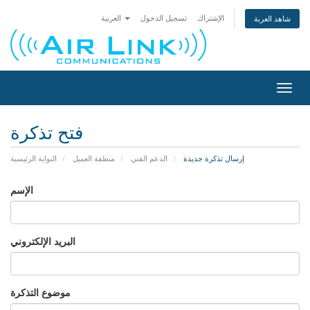
الإشتراك
تسجيل الدخول
العربية
شاهد العربة
تبديل
التنقل
فتح تذكرة
إرسال تذكرة جديدة
الدعم الفني
منطقة العميل
البوابة الرئيسية
الإسم
البريد الإلكتروني
موضوع التذكرة