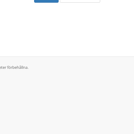
ter förbehållna.