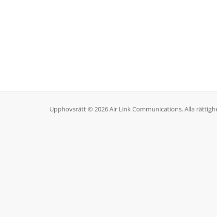
Upphovsrätt © 2026 Air Link Communications. Alla rättighe